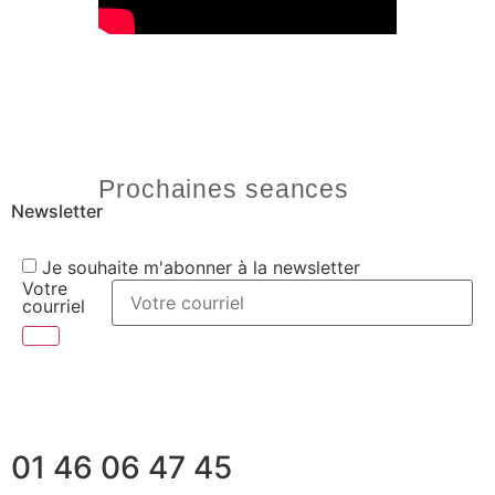
Prochaines seances
Newsletter
Je souhaite m'abonner à la newsletter
Votre
courriel
01 46 06 47 45