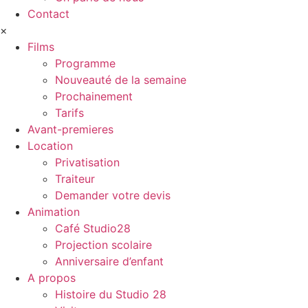
Contact
×
Films
Programme
Nouveauté de la semaine
Prochainement
Tarifs
Avant-premieres
Location
Privatisation
Traiteur
Demander votre devis
Animation
Café Studio28
Projection scolaire
Anniversaire d’enfant
A propos
Histoire du Studio 28