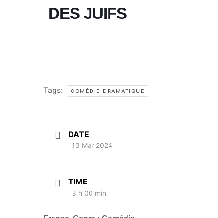
DES JUIFS
Tags:
COMÉDIE DRAMATIQUE
DATE
13 Mar 2024
TIME
8 h 00 min