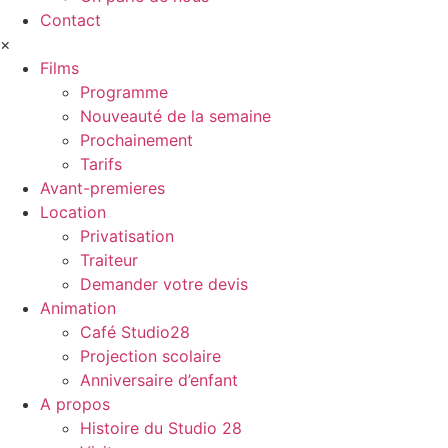
Contact
×
Films
Programme
Nouveauté de la semaine
Prochainement
Tarifs
Avant-premieres
Location
Privatisation
Traiteur
Demander votre devis
Animation
Café Studio28
Projection scolaire
Anniversaire d’enfant
A propos
Histoire du Studio 28