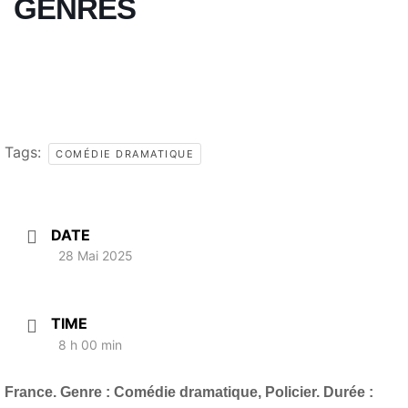
GENRES
Tags:
COMÉDIE DRAMATIQUE
DATE
28 Mai 2025
TIME
8 h 00 min
France. Genre : Comédie dramatique, Policier. Durée :