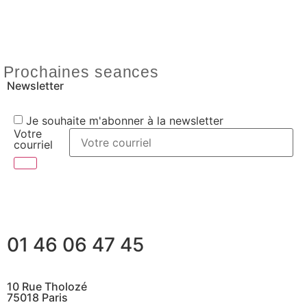
Prochaines seances
Newsletter
Je souhaite m'abonner à la newsletter
Votre
courriel
01 46 06 47 45
10 Rue Tholozé
75018 Paris