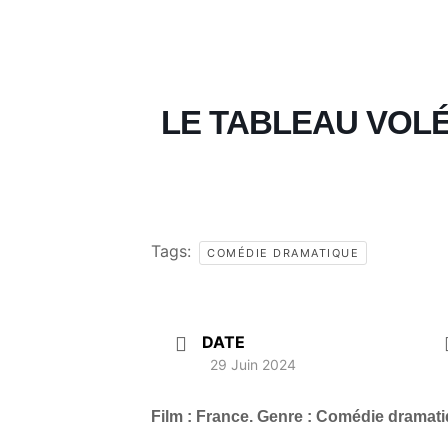
LE TABLEAU VOL
Tags:
COMÉDIE DRAMATIQUE
DATE
29 Juin 2024
Film : France. Genre : Comédie dramati