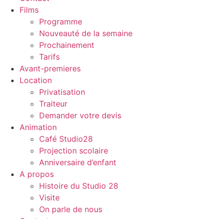
Films
Programme
Nouveauté de la semaine
Prochainement
Tarifs
Avant-premieres
Location
Privatisation
Traiteur
Demander votre devis
Animation
Café Studio28
Projection scolaire
Anniversaire d’enfant
A propos
Histoire du Studio 28
Visite
On parle de nous