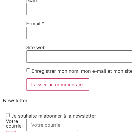
E-mail
*
Site web
Enregistrer mon nom, mon e-mail et mon sit
Newsletter
Je souhaite m'abonner à la newsletter
Votre
courriel