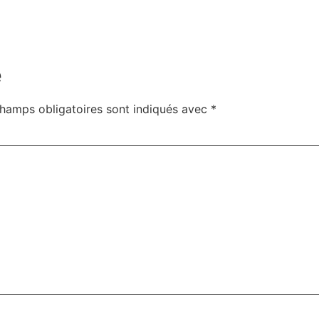
e
hamps obligatoires sont indiqués avec
*