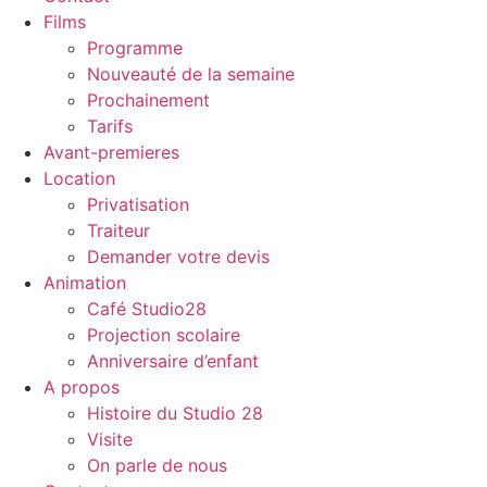
Films
Programme
Nouveauté de la semaine
Prochainement
Tarifs
Avant-premieres
Location
Privatisation
Traiteur
Demander votre devis
Animation
Café Studio28
Projection scolaire
Anniversaire d’enfant
A propos
Histoire du Studio 28
Visite
On parle de nous