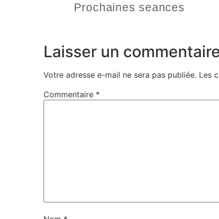
Prochaines seances
Laisser un commentair
Votre adresse e-mail ne sera pas publiée.
Les c
Commentaire
*
Nom
*