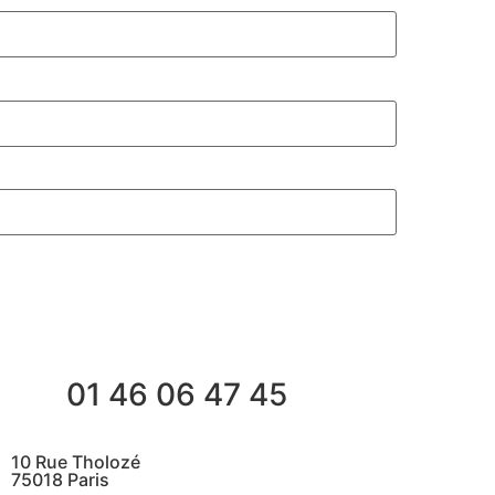
01 46 06 47 45
10 Rue Tholozé
75018 Paris