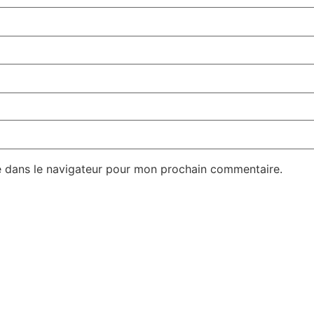
e dans le navigateur pour mon prochain commentaire.