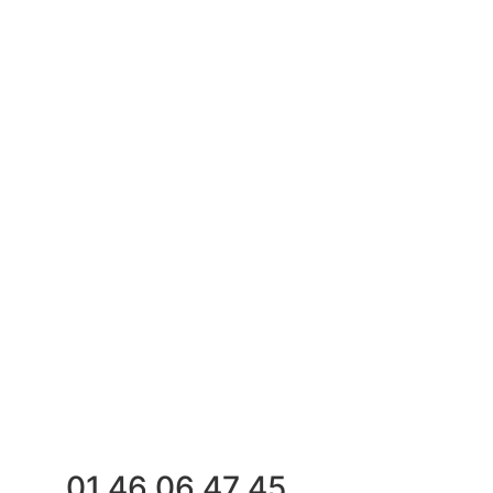
01 46 06 47 45