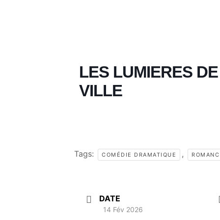
LES LUMIERES DE
VILLE
Tags:
,
COMÉDIE DRAMATIQUE
ROMANC
DATE
14 Fév 2026