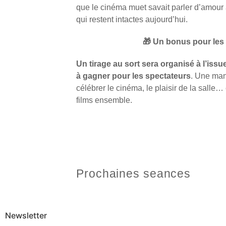
que le cinéma muet savait parler d’amour
qui restent intactes aujourd’hui.
🎁
Un bonus pour les
Un tirage au sort sera organisé à l’issu
à gagner pour les spectateurs
. Une man
célébrer le cinéma, le plaisir de la salle… 
films ensemble.
Prochaines seances
Newsletter