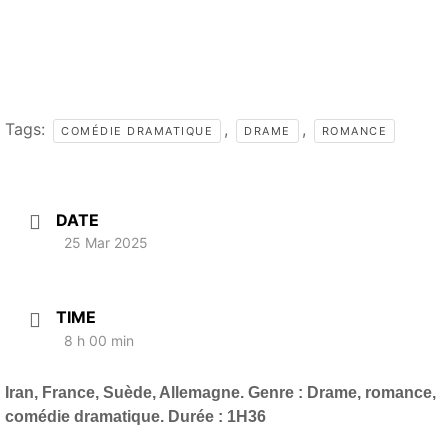
Tags:
,
,
COMÉDIE DRAMATIQUE
DRAME
ROMANCE
DATE
25 Mar 2025
TIME
8 h 00 min
Iran, France, Suède, Allemagne. Genre : Drame, romance,
comédie dramatique. Durée : 1H36