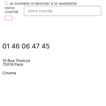
Je souhaite m'abonner à la newsletter
Votre
courriel
01 46 06 47 45
10 Rue Tholozé
75018 Paris
Cinema
@ Contactez nous