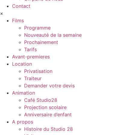
Contact
×
Films
Programme
Nouveauté de la semaine
Prochainement
Tarifs
Avant-premieres
Location
Privatisation
Traiteur
Demander votre devis
Animation
Café Studio28
Projection scolaire
Anniversaire d’enfant
A propos
Histoire du Studio 28