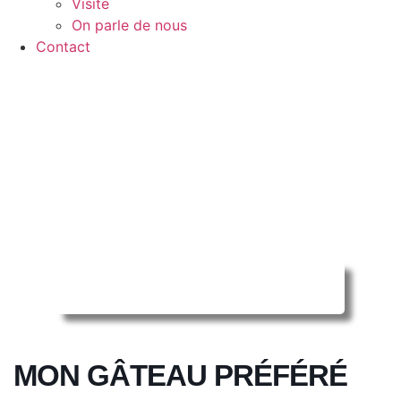
Visite
On parle de nous
Contact
Reserver ma séance en ligne
MON GÂTEAU PRÉFÉRÉ