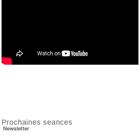
Prochaines seances
Newsletter