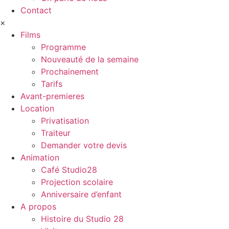
Contact
×
Films
Programme
Nouveauté de la semaine
Prochainement
Tarifs
Avant-premieres
Location
Privatisation
Traiteur
Demander votre devis
Animation
Café Studio28
Projection scolaire
Anniversaire d’enfant
A propos
Histoire du Studio 28