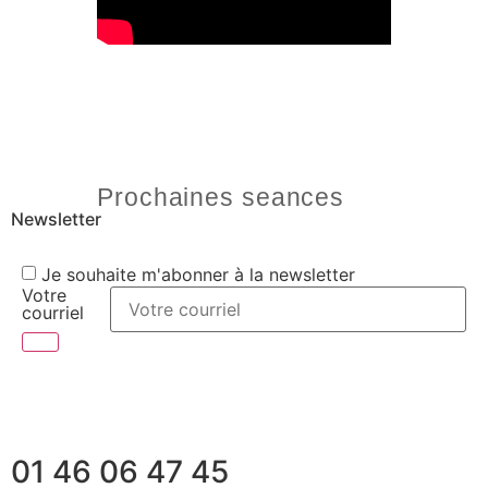
Prochaines seances
Newsletter
Je souhaite m'abonner à la newsletter
Votre
courriel
01 46 06 47 45