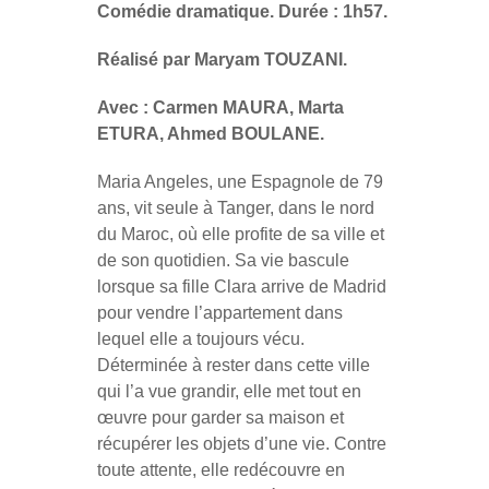
Comédie dramatique. Durée : 1h57.
Réalisé par Maryam TOUZANI.
Avec : Carmen MAURA, Marta
ETURA, Ahmed BOULANE.
Maria Angeles, une Espagnole de 79
ans, vit seule à Tanger, dans le nord
du Maroc, où elle profite de sa ville et
de son quotidien. Sa vie bascule
lorsque sa fille Clara arrive de Madrid
pour vendre l’appartement dans
lequel elle a toujours vécu.
Déterminée à rester dans cette ville
qui l’a vue grandir, elle met tout en
œuvre pour garder sa maison et
récupérer les objets d’une vie. Contre
toute attente, elle redécouvre en