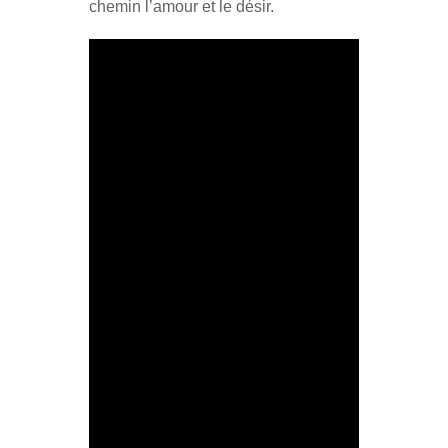
chemin l’amour et le désir.