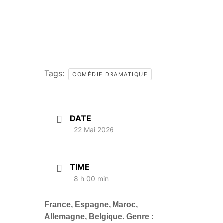
Tags:
COMÉDIE DRAMATIQUE
DATE
22 Mai 2026
TIME
8 h 00 min
France, Espagne, Maroc,
Allemagne, Belgique. Genre :