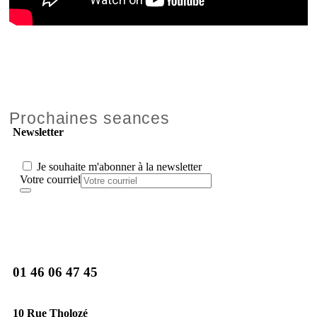
Prochaines seances
Newsletter
Je souhaite m'abonner à la newsletter
Votre courriel
01 46 06 47 45
10 Rue Tholozé