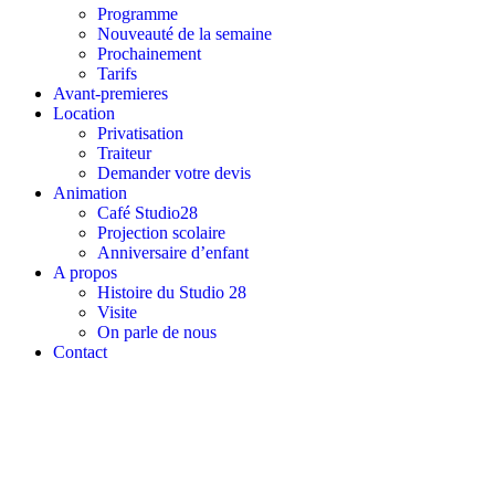
Programme
Nouveauté de la semaine
Prochainement
Tarifs
Avant-premieres
Location
Privatisation
Traiteur
Demander votre devis
Animation
Café Studio28
Projection scolaire
Anniversaire d’enfant
A propos
Histoire du Studio 28
Visite
On parle de nous
Contact