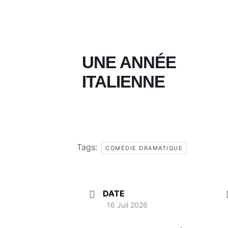
UNE ANNÉE
ITALIENNE
Tags:
COMÉDIE DRAMATIQUE
DATE
16 Juil 2026