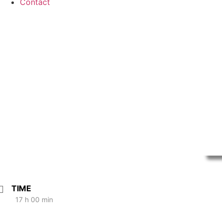
Contact
TIME
17 h 00 min