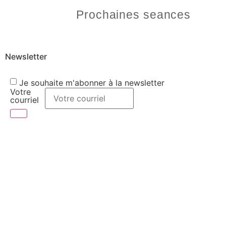
Prochaines seances
Newsletter
Je souhaite m'abonner à la newsletter
Votre
courriel