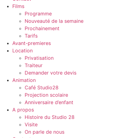
Films
Programme
Nouveauté de la semaine
Prochainement
Tarifs
Avant-premieres
Location
Privatisation
Traiteur
Demander votre devis
Animation
Café Studio28
Projection scolaire
Anniversaire d’enfant
A propos
Histoire du Studio 28
Visite
On parle de nous