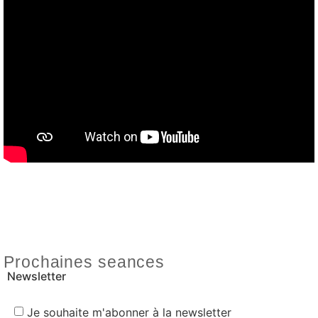
Prochaines seances
Newsletter
Je souhaite m'abonner à la newsletter