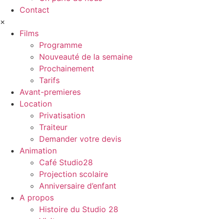
Contact
×
Films
Programme
Nouveauté de la semaine
Prochainement
Tarifs
Avant-premieres
Location
Privatisation
Traiteur
Demander votre devis
Animation
Café Studio28
Projection scolaire
Anniversaire d’enfant
A propos
Histoire du Studio 28