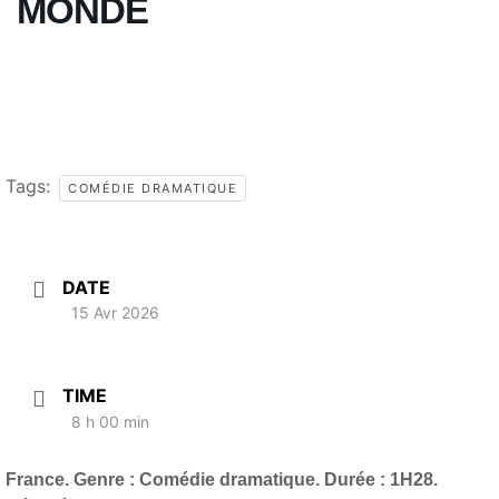
MONDE
Tags:
COMÉDIE DRAMATIQUE
DATE
15 Avr 2026
TIME
8 h 00 min
France. Genre : Comédie dramatique. Durée : 1H28.