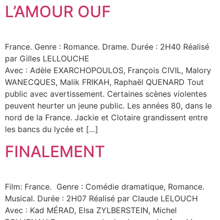
L’AMOUR OUF
France. Genre : Romance. Drame. Durée : 2H40 Réalisé
par Gilles LELLOUCHE
Avec : Adèle EXARCHOPOULOS, François CIVIL, Malory
WANECQUES, Malik FRIKAH, Raphaël QUENARD Tout
public avec avertissement. Certaines scènes violentes
peuvent heurter un jeune public. Les années 80, dans le
nord de la France. Jackie et Clotaire grandissent entre
les bancs du lycée et […]
FINALEMENT
Film: France. Genre : Comédie dramatique, Romance.
Musical. Durée : 2H07 Réalisé par Claude LELOUCH
Avec : Kad MÉRAD, Elsa ZYLBERSTEIN, Michel