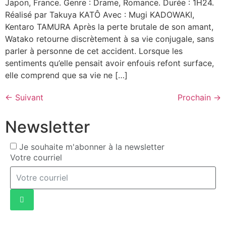
Japon, France. Genre : Drame, Romance. Durée : 1H24.
Réalisé par Takuya KATÔ Avec : Mugi KADOWAKI,
Kentaro TAMURA Après la perte brutale de son amant,
Watako retourne discrètement à sa vie conjugale, sans
parler à personne de cet accident. Lorsque les
sentiments qu’elle pensait avoir enfouis refont surface,
elle comprend que sa vie ne […]
←
Suivant
Prochain
→
Newsletter
Je souhaite m'abonner à la newsletter
Votre courriel