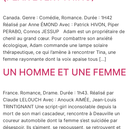
Canada. Genre : Comédie, Romance. Durée : 1H42
Réalisé par Anne ÉMOND Avec : Patrick HIVON, Piper
PERABO, Connos JESSUP Adam est un propriétaire de
chenil au grand cœur. Pour combattre son anxiété
écologique, Adam commande une lampe solaire
thérapeutique, ce qui l’amène à rencontrer Tina, une
femme rayonnante dont la voix apaise tous […]
UN HOMME ET UNE FEMME
France. Romance, Drame. Durée : 1h43. Réalisé par
Claude LELOUCH Avec : Anouck AIMÉE, Jean-Louis
TRINTIGNANT Une script-girl inconsolable depuis la
mort de son mari cascadeur, rencontre à Deauville un
coureur automobile dont la femme s’est suicidée par
désespoir. Ils s’aiment, se repoussent, se retrouvent et