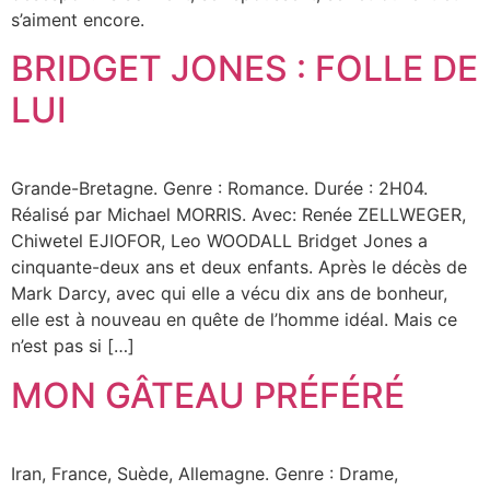
s’aiment encore.
BRIDGET JONES : FOLLE DE
LUI
Grande-Bretagne. Genre : Romance. Durée : 2H04.
Réalisé par Michael MORRIS. Avec: Renée ZELLWEGER,
Chiwetel EJIOFOR, Leo WOODALL Bridget Jones a
cinquante-deux ans et deux enfants. Après le décès de
Mark Darcy, avec qui elle a vécu dix ans de bonheur,
elle est à nouveau en quête de l’homme idéal. Mais ce
n’est pas si […]
MON GÂTEAU PRÉFÉRÉ
Iran, France, Suède, Allemagne. Genre : Drame,