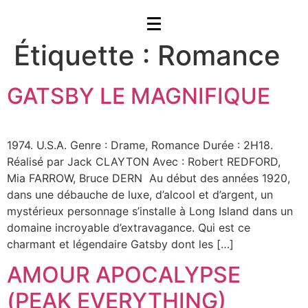
Étiquette :
Romance
GATSBY LE MAGNIFIQUE
1974. U.S.A. Genre : Drame, Romance Durée : 2H18.
Réalisé par Jack CLAYTON Avec : Robert REDFORD,
Mia FARROW, Bruce DERN Au début des années 1920,
dans une débauche de luxe, d’alcool et d’argent, un
mystérieux personnage s’installe à Long Island dans un
domaine incroyable d’extravagance. Qui est ce
charmant et légendaire Gatsby dont les […]
AMOUR APOCALYPSE
(PEAK EVERYTHING)